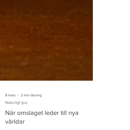
8 mars
2 min läsning
Naturligt ljus
När omslaget leder till nya