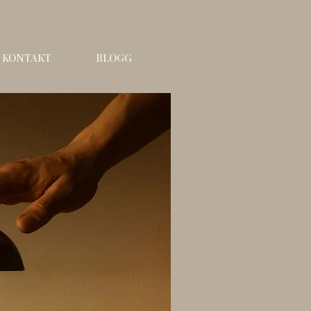
KONTAKT
BLOGG