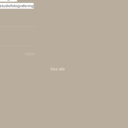
studiofotografering
Visa alla